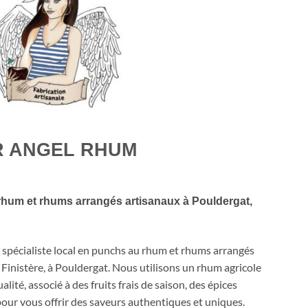
R ANGEL RHUM
hum et rhums arrangés artisanaux à Pouldergat,
spécialiste local en punchs au rhum et rhums arrangés
Finistère, à Pouldergat. Nous utilisons un rhum agricole
ité, associé à des fruits frais de saison, des épices
pour vous offrir des saveurs authentiques et uniques.