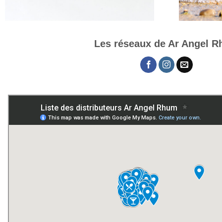
Les réseaux de Ar Angel 