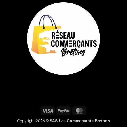
Visa
PayPal
MasterCard
Copyright 2026 ©
SAS Les Commerçants Bretons