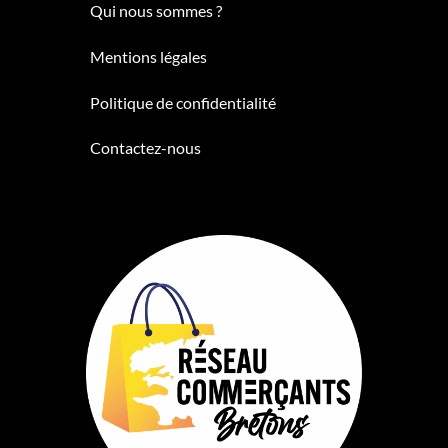
Qui nous sommes ?
Mentions légales
Politique de confidentialité
Contactez-nous