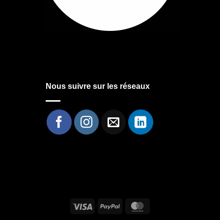
Nous suivre sur les réseaux
Visa
PayPal
MasterCard