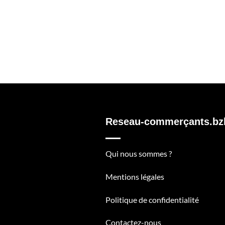
Reseau-commerçants.bz
Qui nous sommes ?
Mentions légales
Politique de confidentialité
Contactez-nous