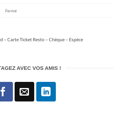
Fermé
d – Carte Ticket Resto – Chèque – Espèce
AGEZ AVEC VOS AMIS !