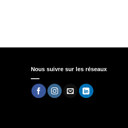
Nous suivre sur les réseaux