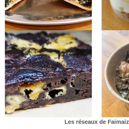
Les réseaux de Faimaiz