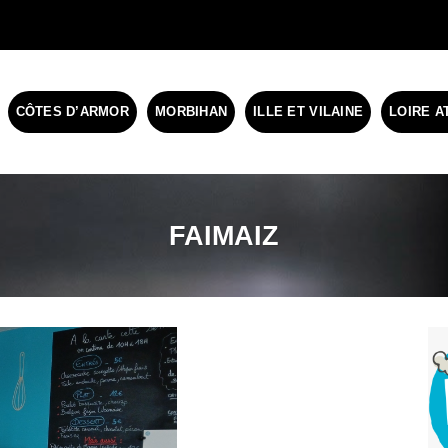
CÔTES D’ARMOR
MORBIHAN
ILLE ET VILAINE
LOIRE A
FAIMAIZ