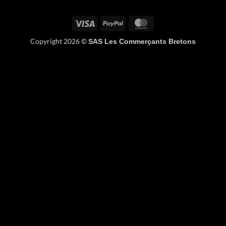
Visa
PayPal
MasterCard
Copyright 2026 ©
SAS Les Commerçants Bretons