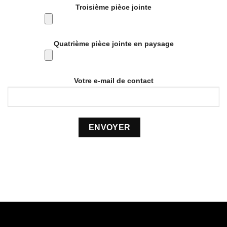
Troisième pièce jointe
Quatrième pièce jointe en paysage
Votre e-mail de contact