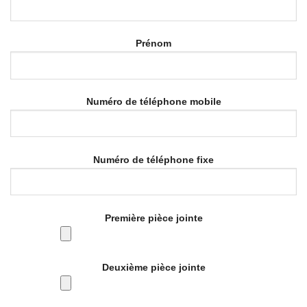
Prénom
Numéro de téléphone mobile
Numéro de téléphone fixe
Première pièce jointe
Deuxième pièce jointe