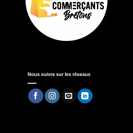
Nous suivre sur les réseaux