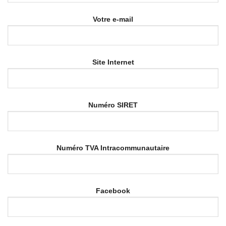
Votre e-mail
Site Internet
Numéro SIRET
Numéro TVA Intracommunautaire
Facebook