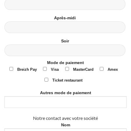
Après-midi
Soir
Mode de paiement
Breizh Pay
Visa
MasterCard
Amex
Ticket restaurant
Autres mode de paiement
Notre contact avec votre société
Nom