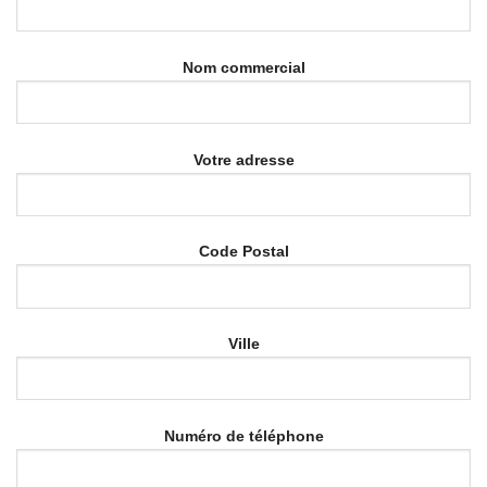
Nom commercial
Votre adresse
Code Postal
Ville
Numéro de téléphone