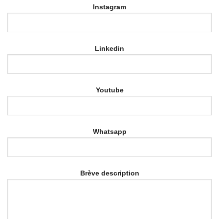
Instagram
Linkedin
Youtube
Whatsapp
Brève description