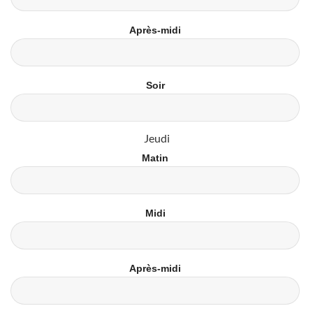
Après-midi
Soir
Jeudi
Matin
Midi
Après-midi