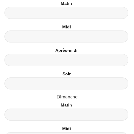
Matin
Midi
Après-midi
Soir
Dimanche
Matin
Midi