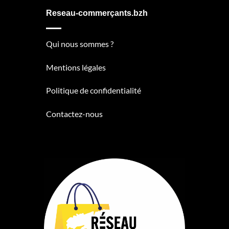
Reseau-commerçants.bzh
Qui nous sommes ?
Mentions légales
Politique de confidentialité
Contactez-nous