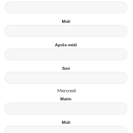
Midi
Après-midi
Soir
Mercredi
Matin
Midi