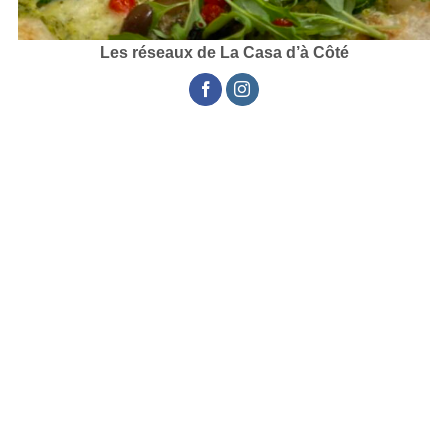
Les réseaux de La Casa d’à Côté