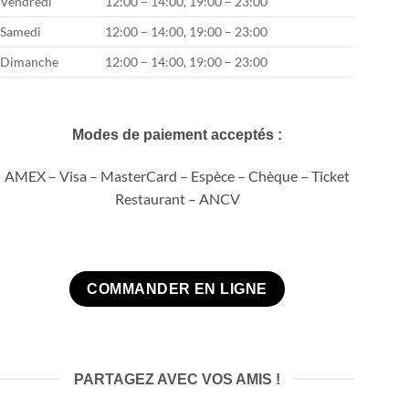
Vendredi
12:00 – 14:00, 19:00 – 23:00
Samedi
12:00 – 14:00, 19:00 – 23:00
Dimanche
12:00 – 14:00, 19:00 – 23:00
Modes de paiement acceptés :
AMEX – Visa – MasterCard – Espèce – Chèque – Ticket
Restaurant – ANCV
COMMANDER EN LIGNE
PARTAGEZ AVEC VOS AMIS !