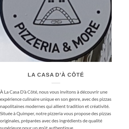
LA CASA D’À CÔTÉ
À La Casa D’à Côté, nous vous invitons à découvrir une
expérience culinaire unique en son genre, avec des pizzas
napolitaines modernes qui allient tradition et créativité.
Située à Quimper, notre pizzeria vous propose des pizzas
originales, préparées avec des ingrédients de qualité
supérieure pour un goût authentique.