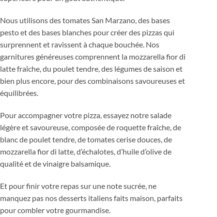
Nous utilisons des tomates San Marzano, des bases
pesto et des bases blanches pour créer des pizzas qui
surprennent et ravissent à chaque bouchée. Nos
garnitures généreuses comprennent la mozzarella fior di
latte fraîche, du poulet tendre, des légumes de saison et
bien plus encore, pour des combinaisons savoureuses et
équilibrées.
Pour accompagner votre pizza, essayez notre salade
légère et savoureuse, composée de roquette fraîche, de
blanc de poulet tendre, de tomates cerise douces, de
mozzarella fior di latte, d’échalotes, d’huile d’olive de
qualité et de vinaigre balsamique.
Et pour finir votre repas sur une note sucrée, ne
manquez pas nos desserts italiens faits maison, parfaits
pour combler votre gourmandise.