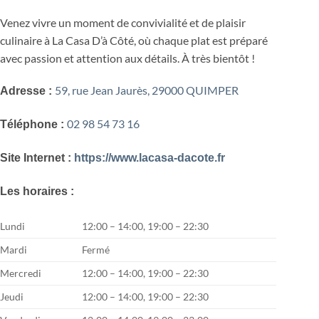
Venez vivre un moment de convivialité et de plaisir
culinaire à La Casa D’à Côté, où chaque plat est préparé
avec passion et attention aux détails. À très bientôt !
59, rue Jean Jaurès, 29000 QUIMPER
Adresse :
02 98 54 73 16
Téléphone :
Site Internet :
https://www.lacasa-dacote.fr
Les horaires :
Lundi
12:00 – 14:00, 19:00 – 22:30
Mardi
Fermé
Mercredi
12:00 – 14:00, 19:00 – 22:30
Jeudi
12:00 – 14:00, 19:00 – 22:30