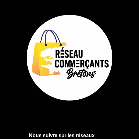
Nous suivre sur les réseaux