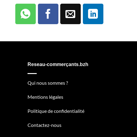
Reseau-commerçants.bzh
Qui nous sommes ?
Mentions légales
Politique de confidentialité
Contactez-nous