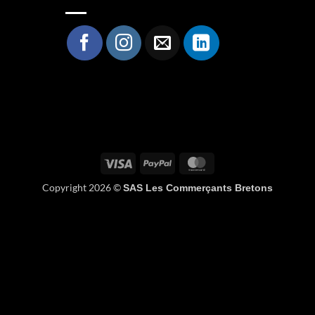
Visa
PayPal
MasterCard
Copyright 2026 ©
SAS Les Commerçants Bretons