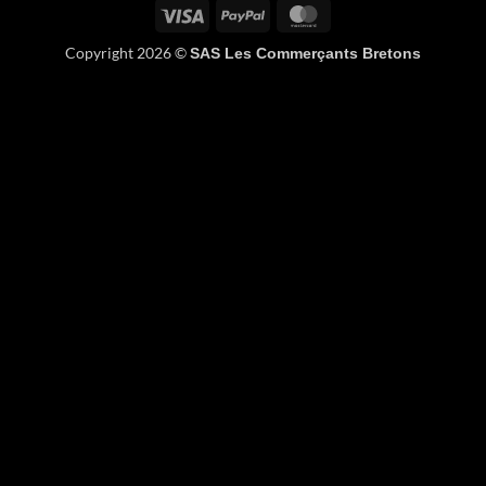
Visa
PayPal
MasterCard
Copyright 2026 ©
SAS Les Commerçants Bretons