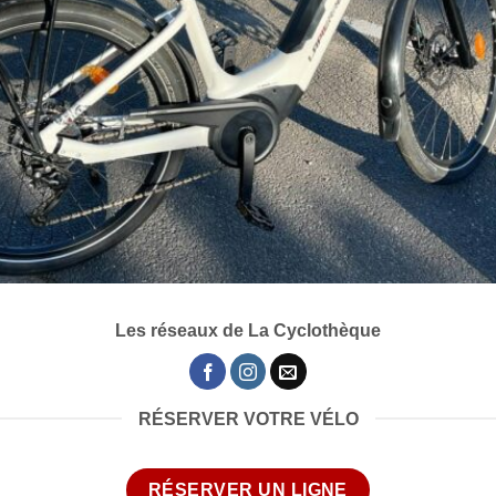
Les réseaux de La Cyclothèque
RÉSERVER VOTRE VÉLO
RÉSERVER UN LIGNE