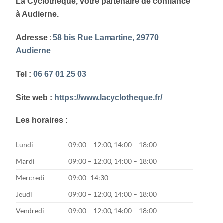
La Cyclothèque, votre partenaire de confiance
à Audierne.
:
Adresse
58 bis Rue Lamartine, 29770
Audierne
Tel :
0
6 67 01 25 03
Site web :
https://www.lacyclotheque.fr/
Les horaires :
Lundi
09:00 – 12:00, 14:00 – 18:00
Mardi
09:00 – 12:00, 14:00 – 18:00
Mercredi
09:00–14:30
Jeudi
09:00 – 12:00, 14:00 – 18:00
Vendredi
09:00 – 12:00, 14:00 – 18:00