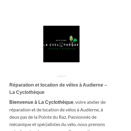
Réparation et location de vélos à Audierne –
La Cyclothèque
, votre atelier de
Bienvenue à La Cyclothèque
réparation et de location de vélos à Audierne, à
deux pas de la Pointe du Raz. Passionnés de
mécanique et spécialistes du vélo, nous prenons