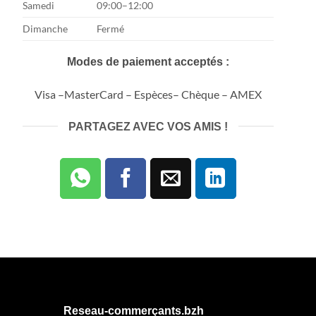
Samedi
09:00–12:00
Dimanche
Fermé
Modes de paiement acceptés :
Visa –MasterCard – Espèces– Chèque – AMEX
PARTAGEZ AVEC VOS AMIS !
Reseau-commerçants.bzh