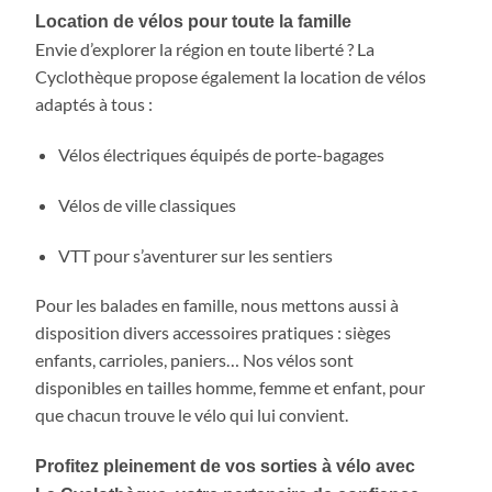
Location de vélos pour toute la famille
Envie d’explorer la région en toute liberté ? La
Cyclothèque propose également la location de vélos
adaptés à tous :
Vélos électriques équipés de porte-bagages
Vélos de ville classiques
VTT pour s’aventurer sur les sentiers
Pour les balades en famille, nous mettons aussi à
disposition divers accessoires pratiques : sièges
enfants, carrioles, paniers… Nos vélos sont
disponibles en tailles homme, femme et enfant, pour
que chacun trouve le vélo qui lui convient.
Profitez pleinement de vos sorties à vélo avec