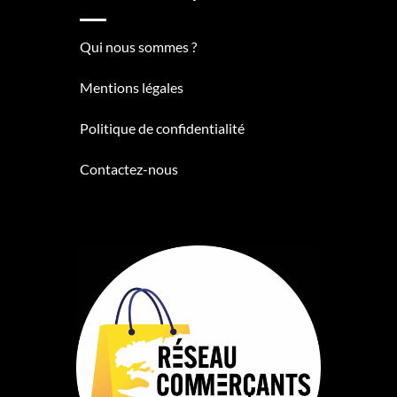
Qui nous sommes ?
Mentions légales
Politique de confidentialité
Contactez-nous