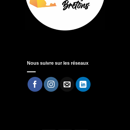
Nous suivre sur les réseaux