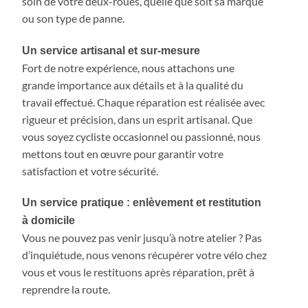
soin de votre deux-roues, quelle que soit sa marque
ou son type de panne.
Un service artisanal et sur-mesure
Fort de notre expérience, nous attachons une
grande importance aux détails et à la qualité du
travail effectué. Chaque réparation est réalisée avec
rigueur et précision, dans un esprit artisanal. Que
vous soyez cycliste occasionnel ou passionné, nous
mettons tout en œuvre pour garantir votre
satisfaction et votre sécurité.
Un service pratique : enlèvement et restitution
à domicile
Vous ne pouvez pas venir jusqu’à notre atelier ? Pas
d’inquiétude, nous venons récupérer votre vélo chez
vous et vous le restituons après réparation, prêt à
reprendre la route.