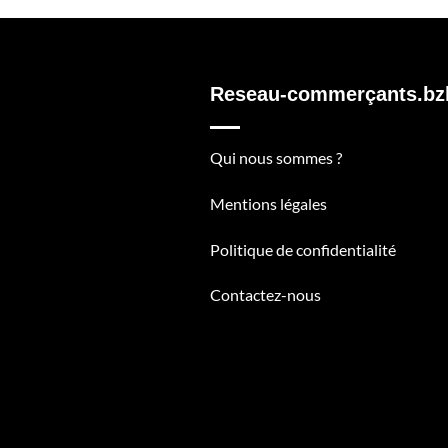
Reseau-commerçants.bz
Qui nous sommes ?
Mentions légales
Politique de confidentialité
Contactez-nous