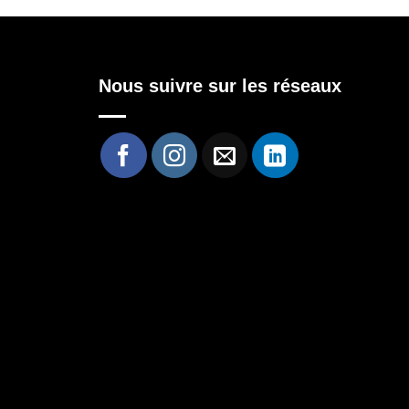
Nous suivre sur les réseaux