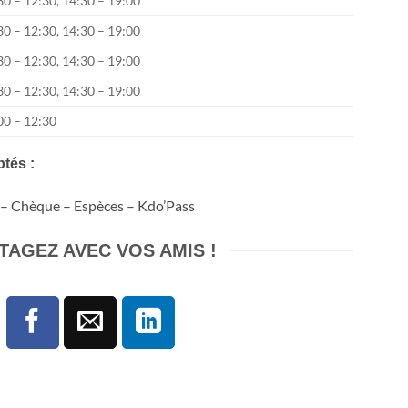
30 – 12:30, 14:30 – 19:00
30 – 12:30, 14:30 – 19:00
30 – 12:30, 14:30 – 19:00
30 – 12:30, 14:30 – 19:00
00 – 12:30
tés :
 –
Chèque
– Espèces – Kdo’Pass
TAGEZ AVEC VOS AMIS !