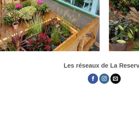
Les réseaux de La Reser