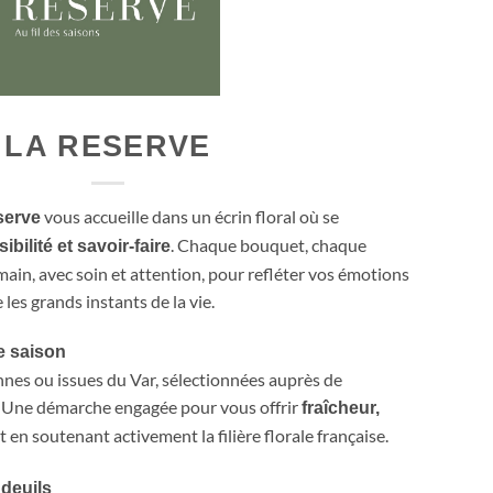
LA RESERVE
vous accueille dans un écrin floral où se
serve
. Chaque bouquet, chaque
sibilité et savoir-faire
 main, avec soin et attention, pour refléter vos émotions
les grands instants de la vie.
de saison
onnes ou issues du Var, sélectionnées auprès de
. Une démarche engagée pour vous offrir
fraîcheur,
ut en soutenant activement la filière florale française.
 deuils