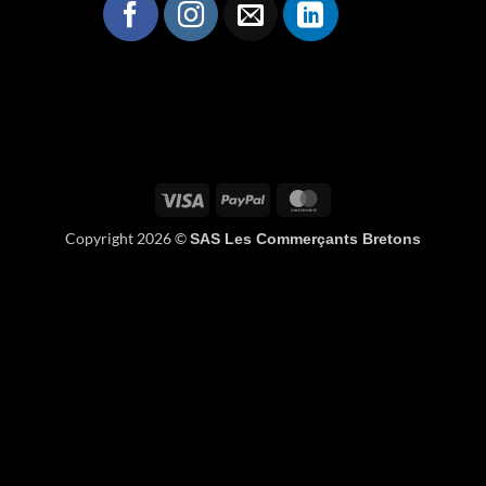
Visa
PayPal
MasterCard
Copyright 2026 ©
SAS Les Commerçants Bretons