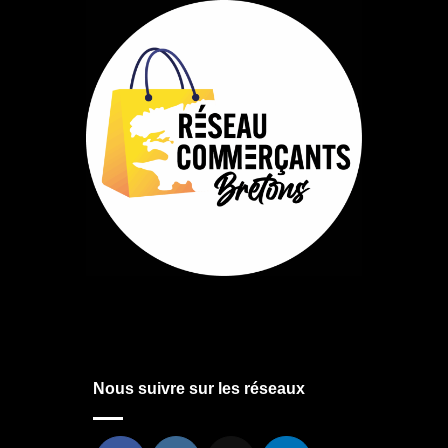
Nous suivre sur les réseaux