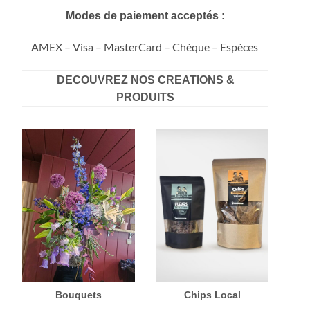
Modes de paiement acceptés :
AMEX – Visa – MasterCard –
Chèque
– Espèces
DECOUVREZ NOS CREATIONS &
PRODUITS
Chips Local
Bouquets