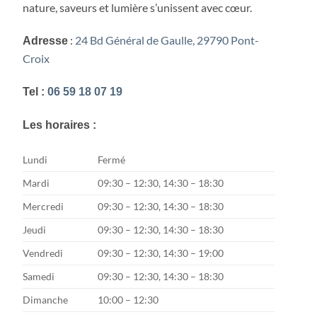
nature, saveurs et lumière s’unissent avec cœur.
:
24 Bd Général de Gaulle, 29790 Pont-
Adresse
Croix
Tel :
06 59 18 07 19
Les horaires :
Lundi
Fermé
Mardi
09:30 – 12:30, 14:30 – 18:30
Mercredi
09:30 – 12:30, 14:30 – 18:30
Jeudi
09:30 – 12:30, 14:30 – 18:30
Vendredi
09:30 – 12:30, 14:30 – 19:00
Samedi
09:30 – 12:30, 14:30 – 18:30
Dimanche
10:00 – 12:30