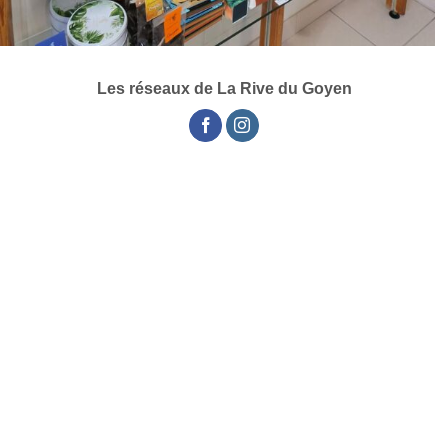
Les réseaux de La Rive du Goyen