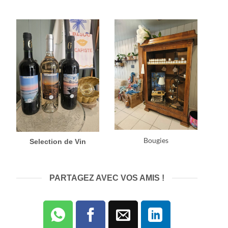
Bougies
Selection de Vin
PARTAGEZ AVEC VOS AMIS !