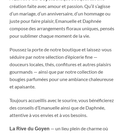
création faite avec amour et passion. Qu’il s’agisse
d’un mariage, d’un anniversaire, d’un hommage ou
juste pour faire plaisir, Emanuelle et Daphnée
compose des arrangements floraux uniques, pensés
pour sublimer chaque moment de la vie.
Poussez la porte de notre boutique et laissez-vous
séduire par notre sélection d’épicerie fine —
douceurs locales, thés, confitures et autres plaisirs
gourmands — ainsi que par notre collection de
bougies parfumées pour une ambiance chaleureuse
et apaisante.
Toujours accueillis avec le sourire, vous bénéficierez
des conseils d’Emanuelle ainsi que de Daphnée,
attentive à vos envies et à vos besoins.
— un lieu plein de charme où
La Rive du Goyen