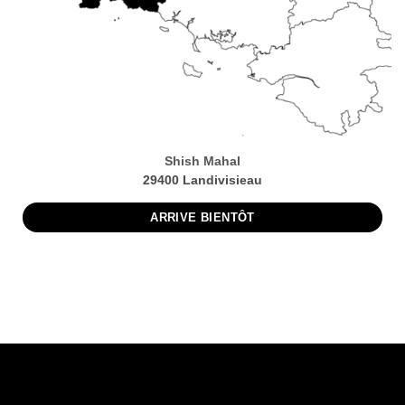
Shish Mahal
29400 Landivisieau
ARRIVE BIENTÔT