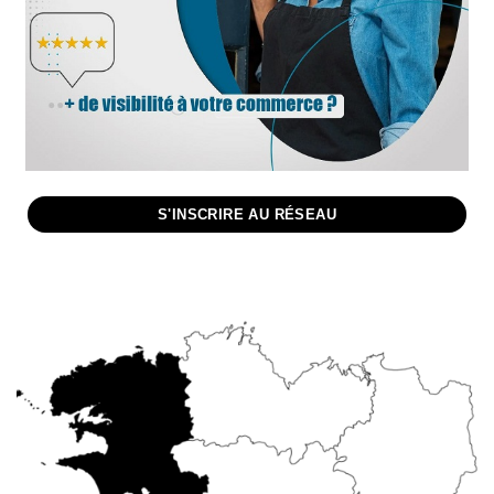
S'INSCRIRE AU RÉSEAU