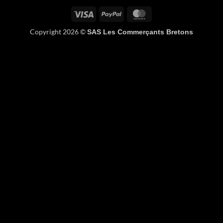
Visa
PayPal
MasterCard
Copyright 2026 ©
SAS Les Commerçants Bretons