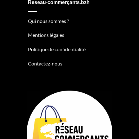
Reseau-commerçants.bzh
Qui nous sommes ?
Mentions légales
Politique de confidentialité
Contactez-nous