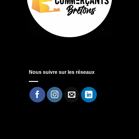
Nous suivre sur les réseaux