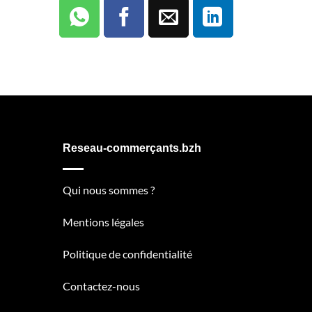
Reseau-commerçants.bzh
Qui nous sommes ?
Mentions légales
Politique de confidentialité
Contactez-nous