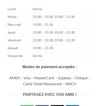
Lundi
Fermé
Mardi
12:00 – 13:30, 19:00 – 21:30
Mercredi
19:00 – 21:30
Jeudi
12:00 – 13:30, 19:00 – 21:30
Vendredi
12:00 – 13:30, 19:00 – 21:30
Samedi
19:00 – 21:30
Dimanche
Fermé
Modes de paiement acceptés :
AMEX – Visa – MasterCard – Espèces – Chèque –
Carte Ticket Restaurant – ANCV
PARTAGEZ AVEC VOS AMIS !