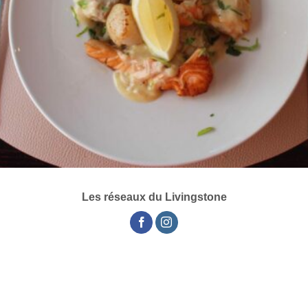
Les réseaux du Livingstone