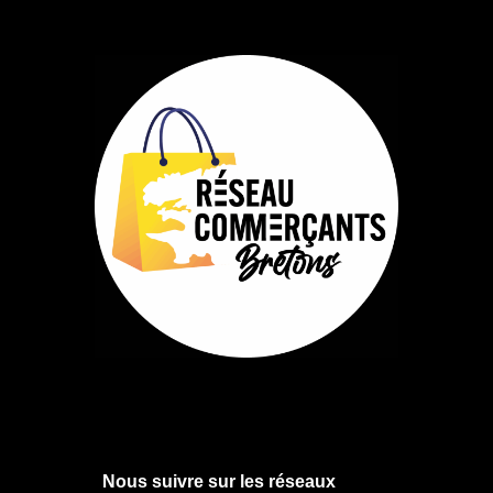
Nous suivre sur les réseaux