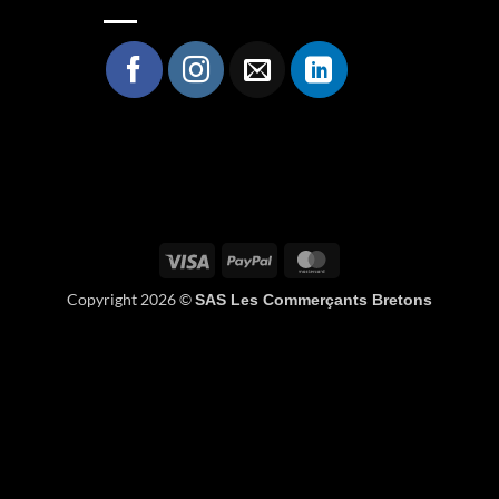
Visa
PayPal
MasterCard
Copyright 2026 ©
SAS Les Commerçants Bretons