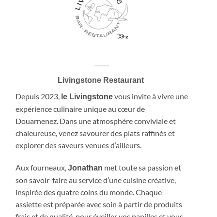
Livingstone Restaurant
Depuis 2023,
vous invite à vivre une
le Livingstone
expérience culinaire unique au cœur de
Douarnenez. Dans une atmosphère conviviale et
chaleureuse, venez savourer des plats raffinés et
explorer des saveurs venues d’ailleurs.
Aux fourneaux,
met toute sa passion et
Jonathan
son savoir-faire au service d’une cuisine créative,
inspirée des quatre coins du monde. Chaque
assiette est préparée avec soin à partir de produits
frais et de qualité, pour éveiller vos papilles et vous