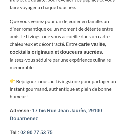
faire voyager à chaque bouchée.
Que vous veniez pour un déjeuner en famille, un
dîner romantique ou un moment de détente entre
amis, le Livingstone vous accueille dans un cadre
chaleureux et décontracté. Entre
carte variée,
,
cocktails originaux et douceurs sucrées
laissez-vous séduire par une expérience culinaire
mémorable.
Rejoignez-nous au Livingstone pour partager un
instant gourmand, authentique et plein de bonne
humeur !
:
Adresse
17 bis Rue Jean Jaurès, 29100
Douarnenez
Tel :
02 90 77 53 75