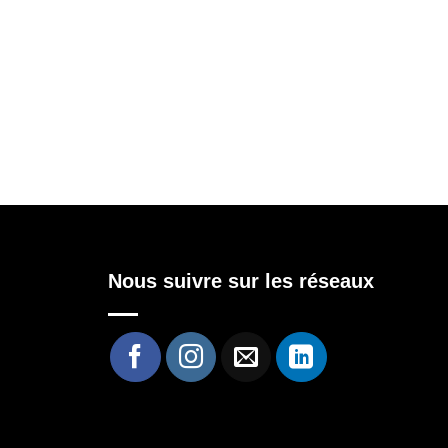
Nous suivre sur les réseaux