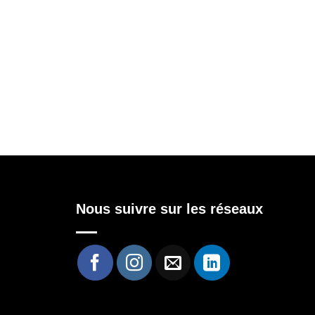
Nous suivre sur les réseaux