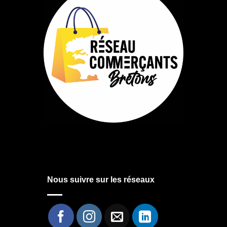
Nous suivre sur les réseaux