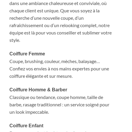
dans une ambiance chaleureuse et conviviale, où
chaque client est unique. Que vous soyez à la
recherche d’une nouvelle coupe, d’un
rafraîchissement ou d’un relooking complet, notre
équipe est là pour vous conseiller et sublimer votre
style.
Coiffure Femme
Coupe, brushing, couleur, mèches, balayage…
Confiez vos envies à nos mains expertes pour une
coiffure élégante et sur mesure.
Coiffure Homme & Barber
Classique ou tendance, coupe homme, taille de
barbe, rasage traditionnel : un service soigné pour
un look impeccable.
Coiffure Enfant