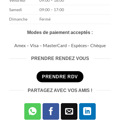
Vendredi
09:00 – 18:00
Samedi
09:00 – 17:00
Dimanche
Fermé
Modes de paiement acceptés :
Amex – Visa – MasterCard – Espèces– Chèque
PRENDRE RENDEZ VOUS
PRENDRE RDV
PARTAGEZ AVEC VOS AMIS !