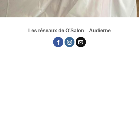
Les réseaux de O’Salon – Audierne