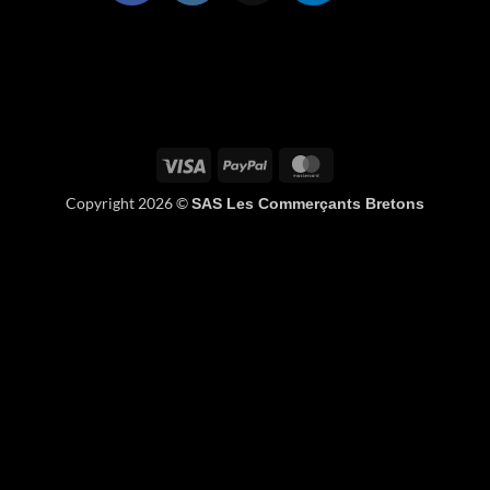
Visa
PayPal
MasterCard
Copyright 2026 ©
SAS Les Commerçants Bretons