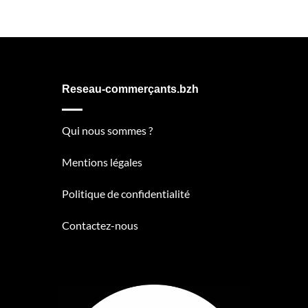
Reseau-commerçants.bzh
Qui nous sommes ?
Mentions légales
Politique de confidentialité
Contactez-nous