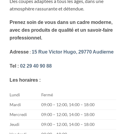
Des coupes adaptées à tous les âges, dans une
atmosphère rassurante et détendue.
Prenez soin de vous dans un cadre moderne,
avec des produits de qualité et un savoir-faire
professionnel.
:
Adresse
15 Rue Victor Hugo, 29770 Audierne
Tel :
02 29 40 90 88
Les horaires :
Lundi
Fermé
Mardi
09:00 – 12:00, 14:00 – 18:00
Mercredi
09:00 – 12:00, 14:00 – 18:00
Jeudi
09:00 – 12:00, 14:00 – 18:00