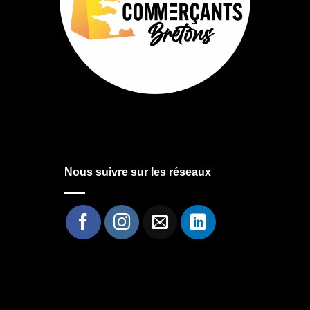
Nous suivre sur les réseaux