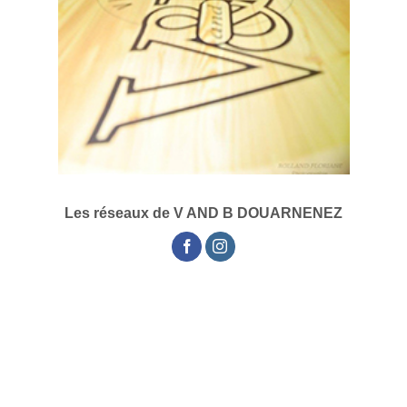
Les réseaux de V AND B DOUARNENEZ