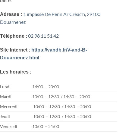
bière.
1 impasse De Penn Ar Creac’h, 29100
Adresse :
Douarnenez
02 98 11 51 42
Téléphone :
Site Internet :
https://vandb.fr/V-and-B-
Douarnenez.html
Les horaires :
Lundi
14:00 – 20:00
Mardi
10:00 – 12:30 / 14:30 – 20:00
Mercredi
10:00 – 12:30 / 14:30 – 20:00
Jeudi
10:00 – 12:30 / 14:30 – 20:00
Vendredi
10:00 – 21:00