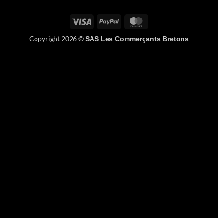
Visa
PayPal
MasterCard
Copyright 2026 ©
SAS Les Commerçants Bretons