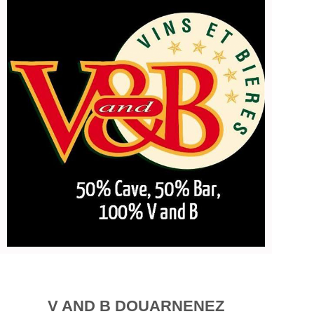
V AND B DOUARNENEZ