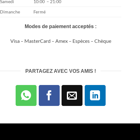
Samedi
10:00 – 21:00
Dimanche
Fermé
Modes de paiement acceptés :
Visa – MasterCard – Amex – Espèces – Chèque
PARTAGEZ AVEC VOS AMIS !