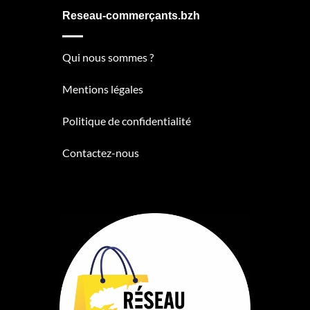
Reseau-commerçants.bzh
Qui nous sommes ?
Mentions légales
Politique de confidentialité
Contactez-nous