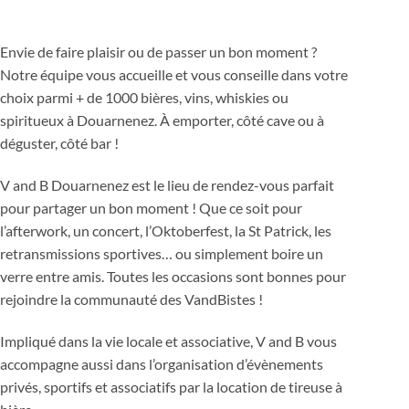
Envie de faire plaisir ou de passer un bon moment ?
Notre équipe vous accueille et vous conseille dans votre
choix parmi + de 1000 bières, vins, whiskies ou
spiritueux à Douarnenez. À emporter, côté cave ou à
déguster, côté bar !
V and B Douarnenez est le lieu de rendez-vous parfait
pour partager un bon moment ! Que ce soit pour
l’afterwork, un concert, l’Oktoberfest, la St Patrick, les
retransmissions sportives… ou simplement boire un
verre entre amis. Toutes les occasions sont bonnes pour
rejoindre la communauté des VandBistes !
Impliqué dans la vie locale et associative, V and B vous
accompagne aussi dans l’organisation d’évènements
privés, sportifs et associatifs par la location de tireuse à